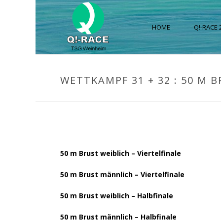
HOME
Q!-RACE 2
WETTKAMPF 31 + 32 : 50 M 
50 m Brust weiblich – Viertelfinale
50 m Brust männlich – Viertelfinale
50 m Brust weiblich – Halbfinale
50 m Brust männlich – Halbfinale