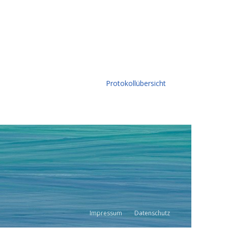
Protokollübersicht
Impressum
Datenschutz